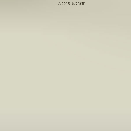
© 2015 版权所有