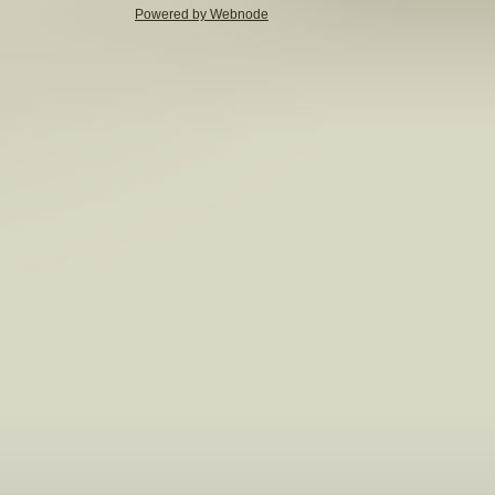
Powered by Webnode