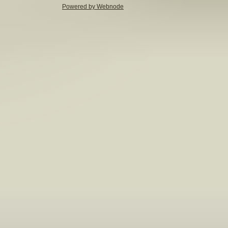
Powered by Webnode