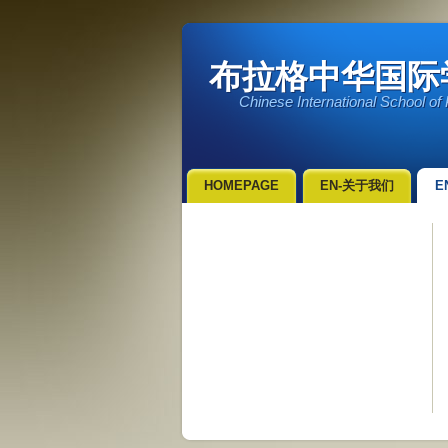
布拉格中华国际学校 c
Chinese International School of
HOMEPAGE
EN-关于我们
E