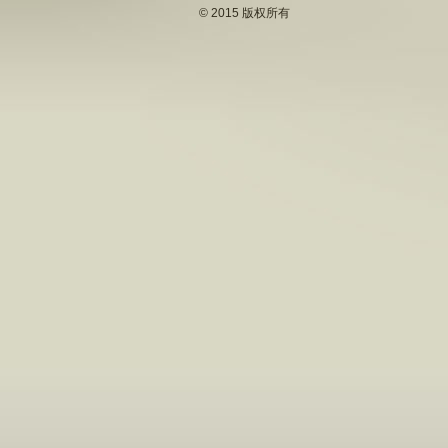
© 2015 版权所有