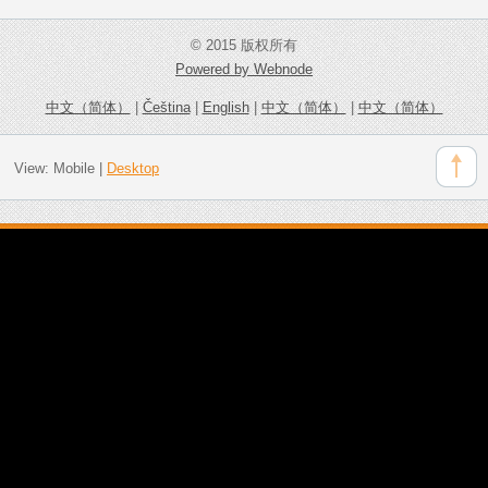
© 2015 版权所有
Powered by Webnode
中文（简体）
|
Čeština
|
English
|
中文（简体）
|
中文（简体）
View:
Mobile
|
Desktop