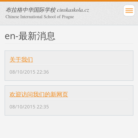
布拉格中华国际学校 cinskaskola.cz
Chinese International School of Prague
en-最新消息
关于我们
08/10/2015 22:36
欢迎访问我们的新网页
08/10/2015 22:35